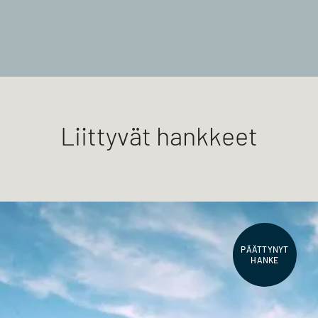
Liittyvät hankkeet
PÄÄTTYNYT
HANKE