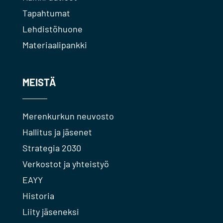
Tapahtumat
Lehdistöhuone
Materiaalipankki
MEISTÄ
Merenkurkun neuvosto
Hallitus ja jäsenet
Strategia 2030
Verkostot ja yhteistyö
EAYY
Historia
Liity jäseneksi