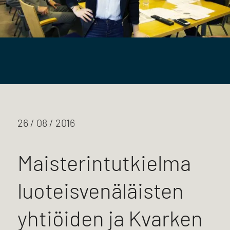
26 / 08 / 2016
Maisterintutkielma
luoteisvenäläisten
yhtiöiden ja Kvarken