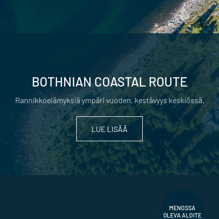
BOTHNIAN COASTAL ROUTE
Rannikkoelämyksiä ympäri vuoden, kestävyys keskiössä.
LUE LISÄÄ
MENOSSA
OLEVA ALOITE