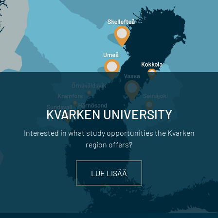
KVARKEN UNIVERSITY
Interested in what study opportunities the Kvarken
region offers?
LUE LISÄÄ