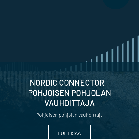
NORDIC CONNECTOR –
POHJOISEN POHJOLAN
VAUHDITTAJA
Pohjoisen pohjolan vauhdittaja
LUE LISÄÄ