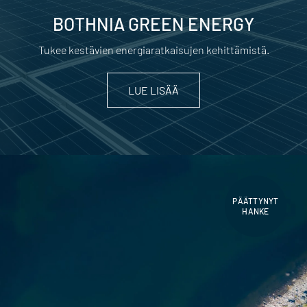
BOTHNIA GREEN ENERGY
Tukee kestävien energiaratkaisujen kehittämistä.
LUE LISÄÄ
PÄÄTTYNYT
HANKE