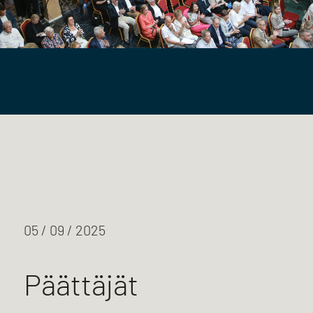
05 / 09 / 2025
Päättäjät