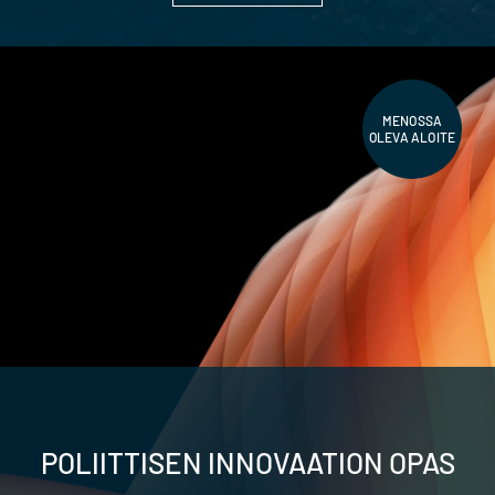
MENOSSA
OLEVA ALOITE
POLIITTISEN INNOVAATION OPAS