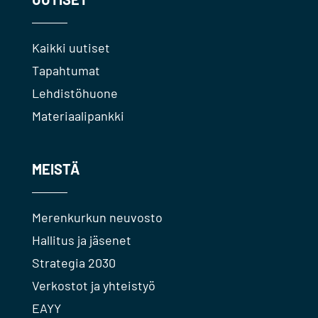
Kaikki uutiset
Tapahtumat
Lehdistöhuone
Materiaalipankki
MEISTÄ
Merenkurkun neuvosto
Hallitus ja jäsenet
Strategia 2030
Verkostot ja yhteistyö
EAYY