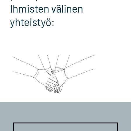
Ihmisten välinen
yhteistyö: