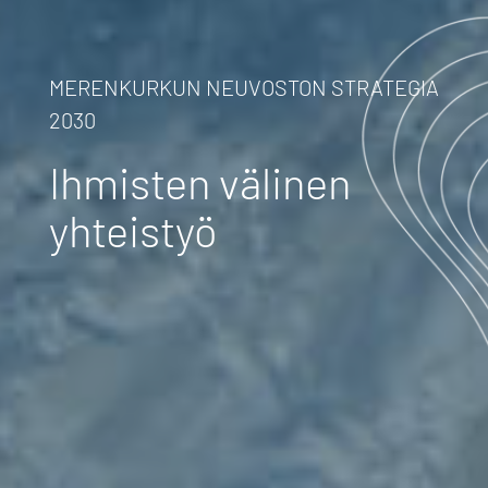
MERENKURKUN NEUVOSTON STRATEGIA
2030
Ihmisten välinen
yhteistyö