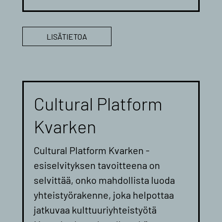
LISÄTIETOA
Cultural Platform
Kvarken
Cultural Platform Kvarken -
esiselvityksen tavoitteena on
selvittää, onko mahdollista luoda
yhteistyörakenne, joka helpottaa
jatkuvaa kulttuuriyhteistyötä