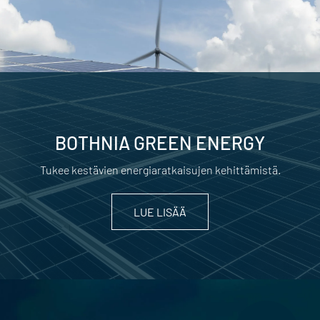
BOTHNIA GREEN ENERGY
Tukee kestävien energiaratkaisujen kehittämistä.
LUE LISÄÄ