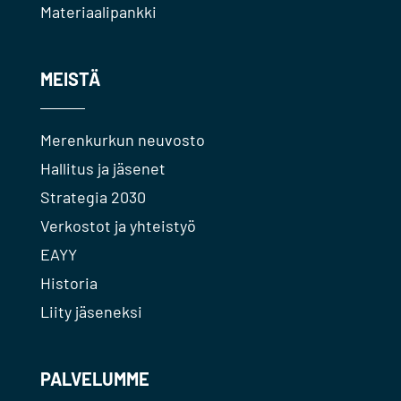
Materiaalipankki
MEISTÄ
Merenkurkun neuvosto
Hallitus ja jäsenet
Strategia 2030
Verkostot ja yhteistyö
EAYY
Historia
Liity jäseneksi
PALVELUMME