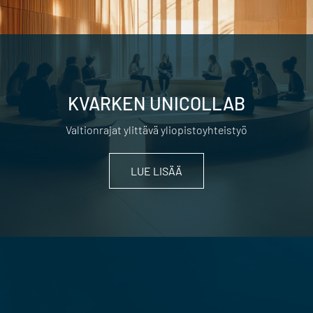
KVARKEN UNICOLLAB
Valtionrajat ylittävä yliopistoyhteistyö
LUE LISÄÄ