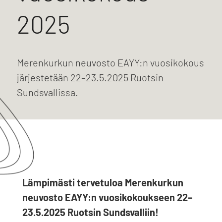
2025
Merenkurkun neuvosto EAYY:n vuosikokous
järjestetään 22–23.5.2025 Ruotsin
Sundsvallissa.
Lämpimästi tervetuloa Merenkurkun
neuvosto EAYY:n vuosikokoukseen 22–
23.5.2025 Ruotsin Sundsvalliin!