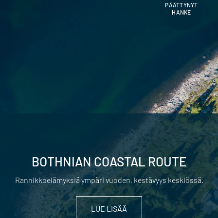
PÄÄTTYNYT
HANKE
BOTHNIAN COASTAL ROUTE
Rannikkoelämyksiä ympäri vuoden, kestävyys keskiössä.
LUE LISÄÄ