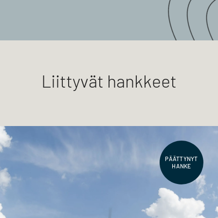
Liittyvät hankkeet
PÄÄTTYNYT
HANKE