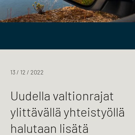
13 / 12 / 2022
Uudella valtionrajat
ylittävällä yhteistyöllä
halutaan lisätä