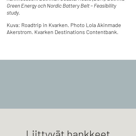
Green Energy och Nordic Battery Belt – Feasibility
study.
Kuva: Roadtrip in Kvarken. Photo Lola Akinmade
Akerstrom. Kvarken Destinations Contentbank.
Liittyvät hankkeet