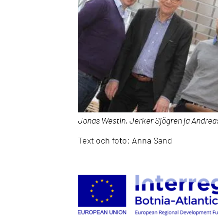
Jonas Westin, Jerker Sjögren ja Andreas 
Text och foto: Anna Sand