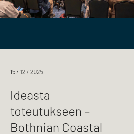
15 / 12 / 2025
Ideasta
toteutukseen –
Bothnian Coastal