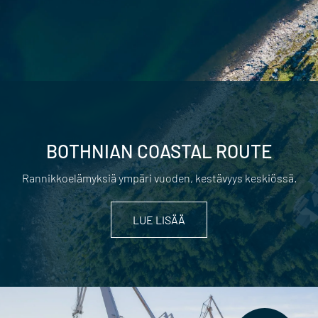
BOTHNIAN COASTAL ROUTE
Rannikkoelämyksiä ympäri vuoden, kestävyys keskiössä.
LUE LISÄÄ