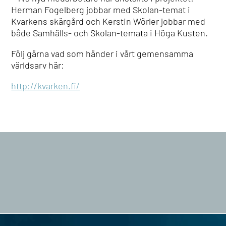
Herman Fogelberg jobbar med Skolan-temat i
Kvarkens skärgård och Kerstin Wörler jobbar med
både Samhälls- och Skolan-temata i Höga Kusten.
Följ gärna vad som händer i vårt gemensamma
världsarv här:
http://kvarken.fi/