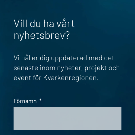
Vill du ha vårt
nyhetsbrev?
Vi håller dig uppdaterad med det
senaste inom nyheter, projekt och
event för Kvarkenregionen.
Förnamn
*