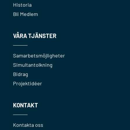
Historia
Bli Medlem
VÅRA TJÄNSTER
Samarbetsmöjligheter
Simultantolkning
Bidrag
Projektidéer
KONTAKT
Kontakta oss