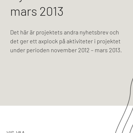
mars 2013
Det här är projektets andra nyhetsbrev och
det ger ett axplock på aktiviteter i projektet
under perioden november 2012 – mars 2013.
VIS-VAA