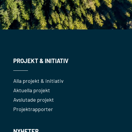
PROJEKT & INITIATIV
Alla projekt & initiativ
Aktuella projekt
Avslutade projekt
Projektrapporter
NYHETER