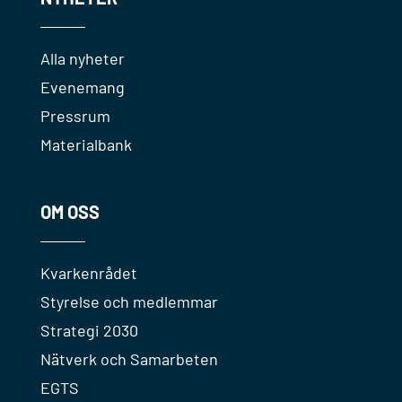
Alla nyheter
Evenemang
Pressrum
Materialbank
OM OSS
Kvarkenrådet
Styrelse och medlemmar
Strategi 2030
Nätverk och Samarbeten
EGTS