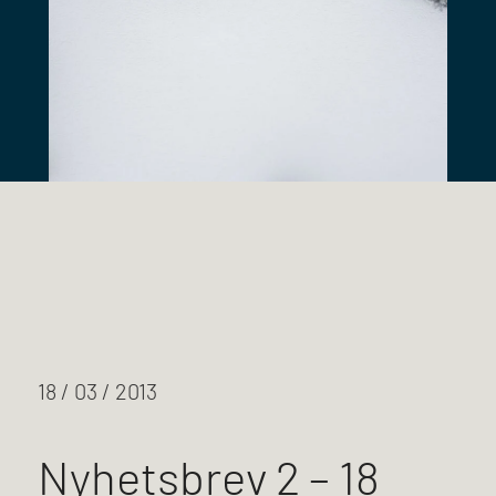
18 / 03 / 2013
Nyhetsbrev 2 – 18