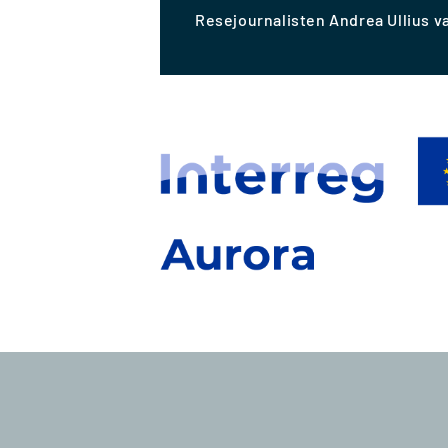
Resejournalisten Andrea Ullius v