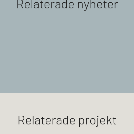
Relaterade nyheter
Relaterade projekt