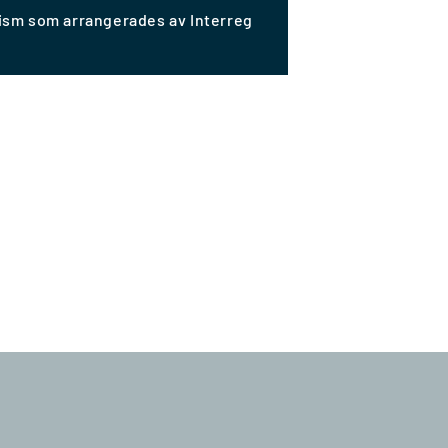
rism som arrangerades av Interreg