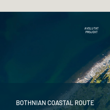
AVSLUTAT
PROJEKT
BOTHNIAN COASTAL ROUTE