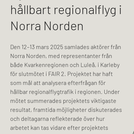
hållbart regionalflyg i
Norra Norden
Den 12–13 mars 2025 samlades aktörer från
Norra Norden, med representanter från
både Kvarkenregionen och Luleå, i Karleby
för slutmötet i FAIR 2. Projektet har haft
som mål att analysera efterfrågan för
hållbar regionalflygtrafik i regionen. Under
mötet summerades projektets viktigaste
resultat, framtida möjligheter diskuterades
och deltagarna reflekterade över hur
arbetet kan tas vidare efter projektets