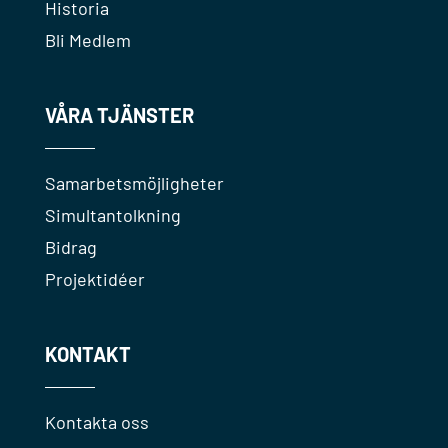
Historia
Bli Medlem
VÅRA TJÄNSTER
Samarbetsmöjligheter
Simultantolkning
Bidrag
Projektidéer
KONTAKT
Kontakta oss