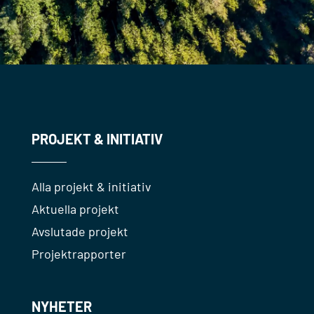
PROJEKT & INITIATIV
Alla projekt & initiativ
Aktuella projekt
Avslutade projekt
Projektrapporter
NYHETER