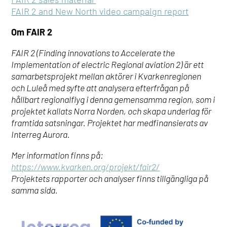
FAIR 2 and New North video campaign report
Om FAIR 2
FAIR 2 (Finding innovations to Accelerate the
Implementation of electric Regional aviation 2) är ett
samarbetsprojekt mellan aktörer i Kvarkenregionen
och Luleå med syfte att analysera efterfrågan på
hållbart regionalflyg i denna gemensamma region, som i
projektet kallats Norra Norden, och skapa underlag för
framtida satsningar. Projektet har medfinansierats av
Interreg Aurora.
Mer information finns på:
https://www.kvarken.org/projekt/fair2/
Projektets rapporter och analyser finns tillgängliga på
samma sida.