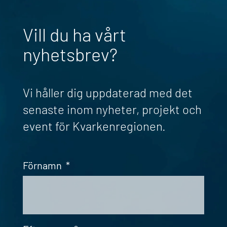
Vill du ha vårt
nyhetsbrev?
Vi håller dig uppdaterad med det
senaste inom nyheter, projekt och
event för Kvarkenregionen.
Förnamn
*