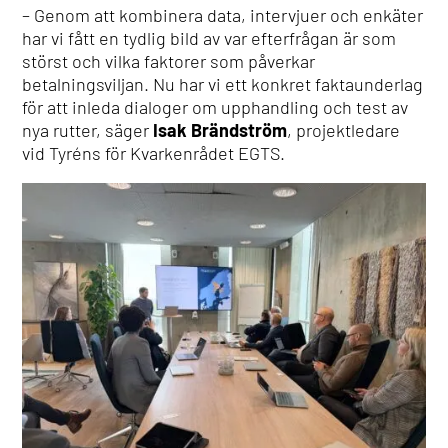
– Genom att kombinera data, intervjuer och enkäter
har vi fått en tydlig bild av var efterfrågan är som
störst och vilka faktorer som påverkar
betalningsviljan. Nu har vi ett konkret faktaunderlag
för att inleda dialoger om upphandling och test av
nya rutter, säger
Isak Brändström
, projektledare
vid Tyréns för Kvarkenrådet EGTS.