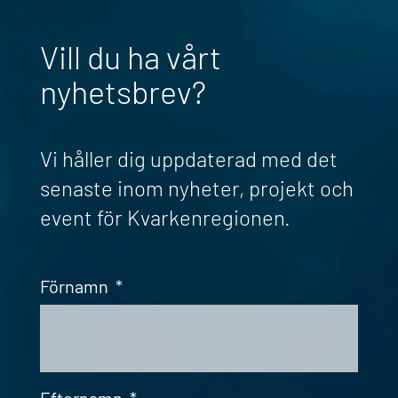
Vill du ha vårt
nyhetsbrev?
Vi håller dig uppdaterad med det
senaste inom nyheter, projekt och
event för Kvarkenregionen.
Förnamn
*