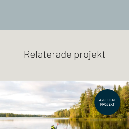
Relaterade projekt
AVSLUTAT
PROJEKT