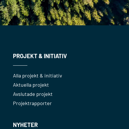
PROJEKT & INITIATIV
Alla projekt & initiativ
Aktuella projekt
Avslutade projekt
Projektrapporter
NYHETER