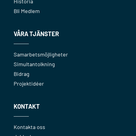
Historia
Bli Medlem
VÅRA TJÄNSTER
Samarbetsmöjligheter
Simultantolkning
Bidrag
Projektidéer
KONTAKT
Kontakta oss