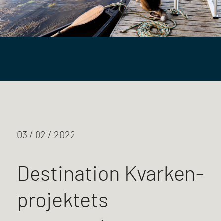
03 / 02 / 2022
Destination Kvarken-
projektets