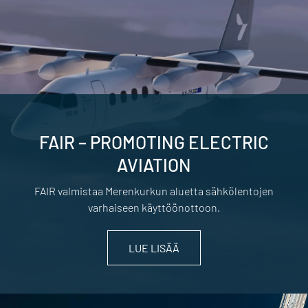
FAIR – PROMOTING ELECTRIC
AVIATION
FAIR valmistaa Merenkurkun aluetta sähkölentojen
varhaiseen käyttöönottoon.
LUE LISÄÄ