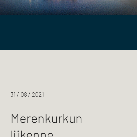
31 / 08 / 2021
Merenkurkun
liikenne