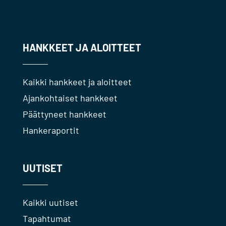
HANKKEET JA ALOITTEET
Kaikki hankkeet ja aloitteet
Ajankohtaiset hankkeet
Päättyneet hankkeet
Hankeraportit
UUTISET
Kaikki uutiset
Tapahtumat