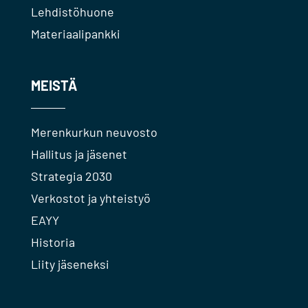
Lehdistöhuone
Materiaalipankki
MEISTÄ
Merenkurkun neuvosto
Hallitus ja jäsenet
Strategia 2030
Verkostot ja yhteistyö
EAYY
Historia
Liity jäseneksi