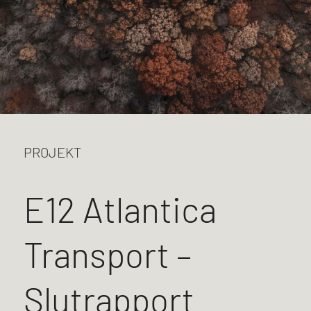
PROJEKT
E12 Atlantica
Transport –
Slutrapport