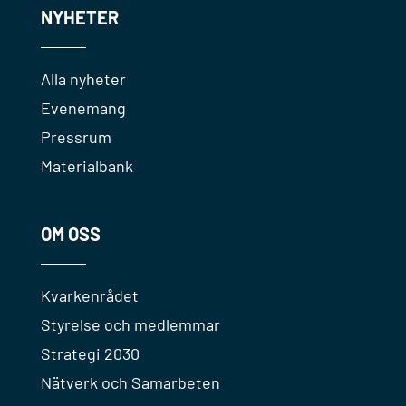
NYHETER
Alla nyheter
Evenemang
Pressrum
Materialbank
OM OSS
Kvarkenrådet
Styrelse och medlemmar
Strategi 2030
Nätverk och Samarbeten