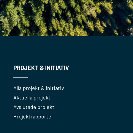
PROJEKT & INITIATIV
Alla projekt & initiativ
Aktuella projekt
Avslutade projekt
Projektrapporter