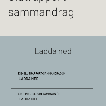
sammandrag
Ladda ned
E12-SLUTRAPPORT-SAMMANDRAG (1)
LADDA NED
E12-FINAL-REPORT-SUMMARY (1)
LADDA NED