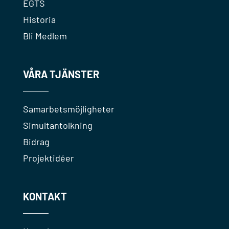
EGTS
Historia
Bli Medlem
VÅRA TJÄNSTER
Samarbetsmöjligheter
Simultantolkning
Bidrag
Projektidéer
KONTAKT