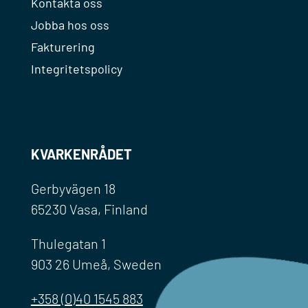
Kontakta oss
Jobba hos oss
Fakturering
Integritetspolicy
KVARKENRÅDET
Gerbyvägen 18
65230 Vasa, Finland
Thulegatan 1
903 26 Umeå, Sweden
+358 (0)40 1545 883