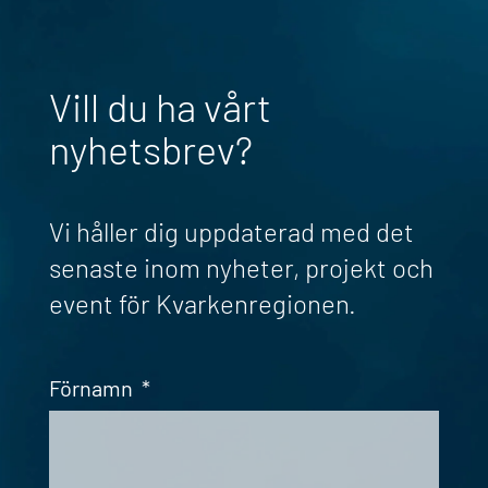
Vill du ha vårt
nyhetsbrev?
Vi håller dig uppdaterad med det
senaste inom nyheter, projekt och
event för Kvarkenregionen.
Förnamn
*