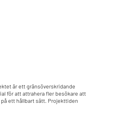
ktet är ett gränsöverskridande
 för att attrahera fler besökare att
 ett hållbart sätt. Projekttiden