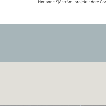
Marianne Sjöström, projektledare Spo