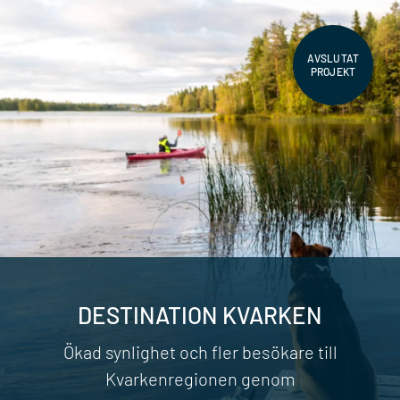
AVSLUTAT
PROJEKT
DESTINATION KVARKEN
Ökad synlighet och fler besökare till
Kvarkenregionen genom