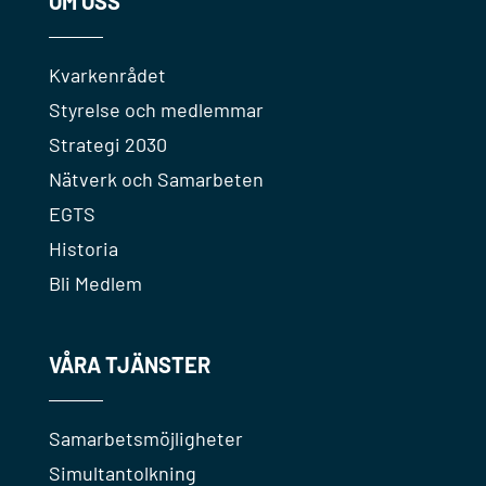
OM OSS
Kvarkenrådet
Styrelse och medlemmar
Strategi 2030
Nätverk och Samarbeten
EGTS
Historia
Bli Medlem
VÅRA TJÄNSTER
Samarbetsmöjligheter
Simultantolkning