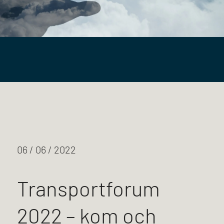
06 / 06 / 2022
Transportforum
2022 – kom och