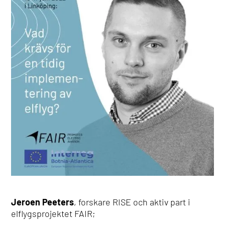
Jeroen Peeters
, forskare RISE och aktiv part i
elflygsprojektet FAIR;