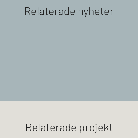
Relaterade nyheter
Relaterade projekt