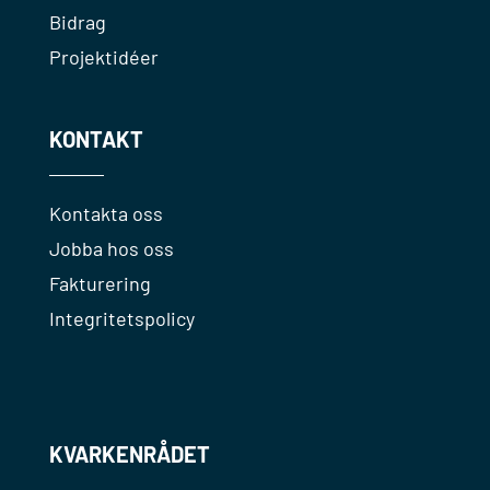
Bidrag
Projektidéer
KONTAKT
Kontakta oss
Jobba hos oss
Fakturering
Integritetspolicy
KVARKENRÅDET