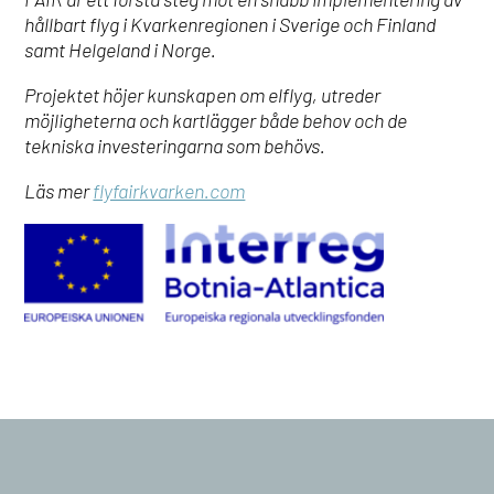
hållbart flyg i Kvarkenregionen i Sverige och Finland
samt Helgeland i Norge.
Projektet höjer kunskapen om elflyg, utreder
möjligheterna och kartlägger både behov och de
tekniska investeringarna som behövs.
Läs mer
flyfairkvarken.com