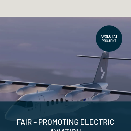
AVSLUTAT
PROJEKT
FAIR – PROMOTING ELECTRIC