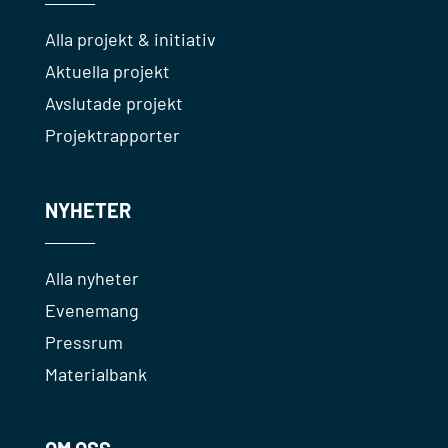
Alla projekt & initiativ
Aktuella projekt
Avslutade projekt
Projektrapporter
NYHETER
Alla nyheter
Evenemang
Pressrum
Materialbank