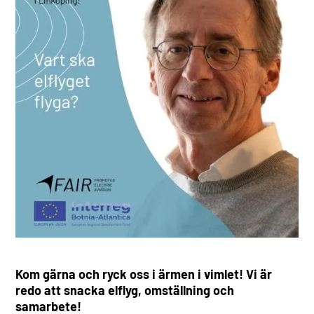
Kom gärna och ryck oss i ärmen i vimlet! Vi är
redo att snacka elflyg, omställning och
samarbete!