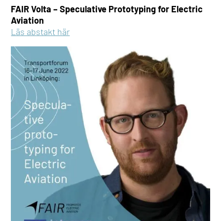
FAIR Volta – Speculative Prototyping for Electric
Aviation
Läs abstakt här