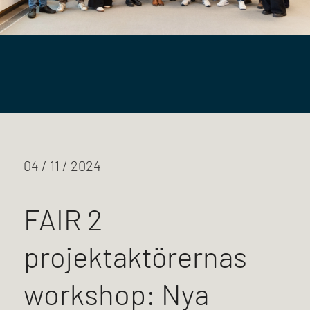
04 / 11 / 2024
FAIR 2
projektaktörernas
workshop: Nya