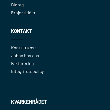
Bidrag
Projektidéer
KONTAKT
Kontakta oss
Jobba hos oss
Fakturering
Integritetspolicy
KVARKENRÅDET