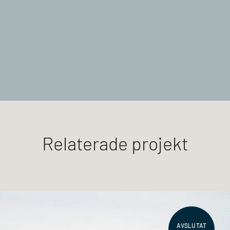
Relaterade projekt
AVSLUTAT