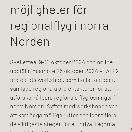
möjligheter för
regionalflyg i norra
Norden
Skellefteå, 9–10 oktober 2024 och online
uppföljningsmöte 25 oktober 2024 – FAIR 2-
projektets workshop, som hölls i oktober,
samlade regionala projektaktörer för att
utforska hållbara regionala flyglösningar i
norra Norden. Syftet med workshopen var
att kartlägga möjliga rutter och identifiera
de viktigaste stegen för att driva frågorna