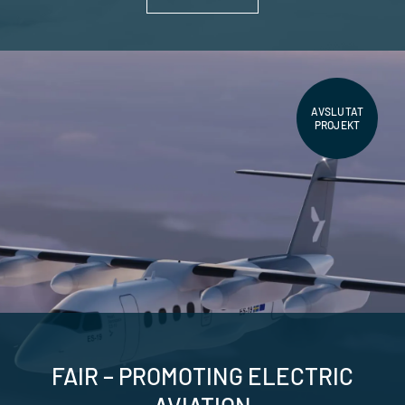
AVSLUTAT
PROJEKT
FAIR – PROMOTING ELECTRIC