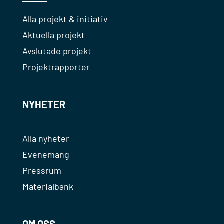
Alla projekt & initiativ
Aktuella projekt
Avslutade projekt
Projektrapporter
NYHETER
Alla nyheter
Evenemang
Pressrum
Materialbank