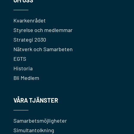
OM OSS
Kvarkenrådet
Styrelse och medlemmar
Strategi 2030
Nätverk och Samarbeten
EGTS
Historia
Bli Medlem
VÅRA TJÄNSTER
Samarbetsmöjligheter
Simultantolkning