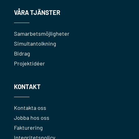
VÅRA TJÄNSTER
Samarbetsmöjligheter
Simultantolkning
Bidrag
Projektidéer
KONTAKT
Kontakta oss
Jobba hos oss
Fakturering
Integritetspolicy