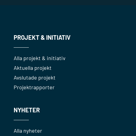
PROJEKT & INITIATIV
Alla projekt & initiativ
Aktuella projekt
Avslutade projekt
Projektrapporter
NYHETER
Alla nyheter