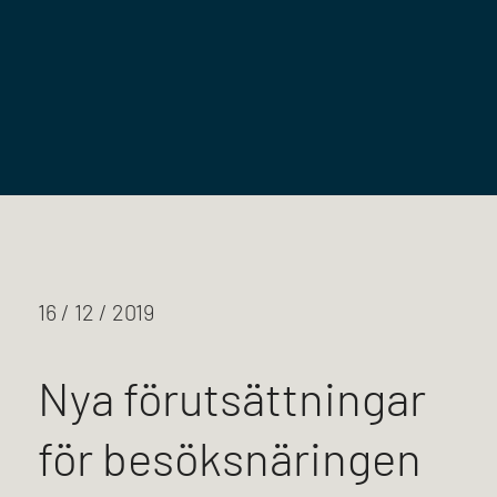
16 / 12 / 2019
Nya förutsättningar
för besöksnäringen