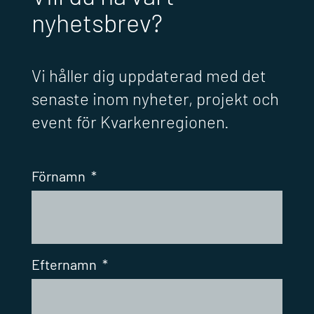
nyhetsbrev?
Vi håller dig uppdaterad med det
senaste inom nyheter, projekt och
event för Kvarkenregionen.
Förnamn
*
Efternamn
*