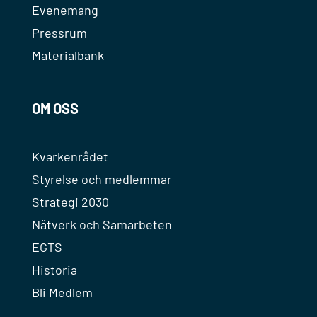
Evenemang
Pressrum
Materialbank
OM OSS
Kvarkenrådet
Styrelse och medlemmar
Strategi 2030
Nätverk och Samarbeten
EGTS
Historia
Bli Medlem