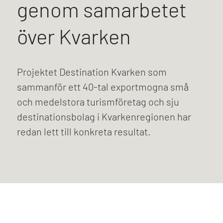
genom samarbetet
över Kvarken
Projektet Destination Kvarken som
sammanför ett 40-tal exportmogna små
och medelstora turismföretag och sju
destinationsbolag i Kvarkenregionen har
redan lett till konkreta resultat.