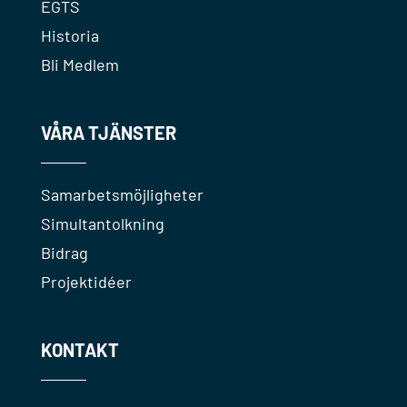
EGTS
Historia
Bli Medlem
VÅRA TJÄNSTER
Samarbetsmöjligheter
Simultantolkning
Bidrag
Projektidéer
KONTAKT