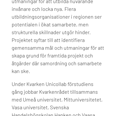
utmaningar för att utbilda nuvarande
invånare och locka nya. Flera
utbildningsorganisationer i regionen ser
potentialen i ökat samarbete, men
strukturella skillnader utgör hinder.
Projektet syftar till att identifiera
gemensamma mål och utmaningar för att
skapa grund för framtida projekt och
åtgärder där samordning och samarbete
kan ske.
Under Kvarken Unicollab förstudiens
gång jobbar Kvarkenrådet tillsammans
med Umeå universitet, Mittuniversitetet,
Vasa universitet, Svenska
Handelshögskolan Hanken och Vaasa