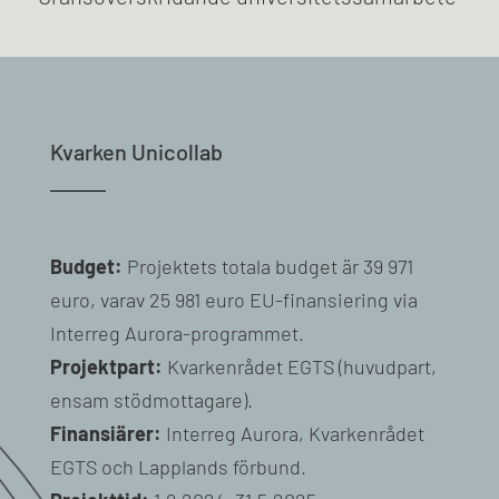
Kvarken Unicollab
Budget:
Projektets totala budget är 39 971
euro, varav 25 981 euro EU-finansiering via
Interreg Aurora-programmet.
Projektpart:
Kvarkenrådet EGTS (huvudpart,
ensam stödmottagare).
Finansiärer:
Interreg Aurora, Kvarkenrådet
EGTS och Lapplands förbund.