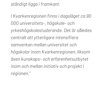
ständigt ligga i framkant.
I Kvarkenregionen finns i dagsläget ca 90
000 universitets-, högskole- och
yrkeshögskolestuderande. Det är således
centralt att ytterligare intensifiera
samverkan mellan universitet och
högskolor inom Kvarkenregionen, liksom
även kunskaps- och erfarenhetsutbytet
inom och mellan initiativ och projekt i
regionen.”