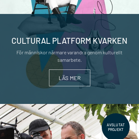
CULTURAL PLATFORM KVARKEN
För människor närmare varandra genom kulturellt
samarbete.
LÄS MER
AVSLUTAT
PROJEKT