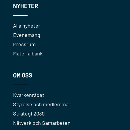
NYHETER
Alla nyheter
Evenemang
Pressrum
Materialbank
OM OSS
Kvarkenrådet
Styrelse och medlemmar
Strategi 2030
Nätverk och Samarbeten