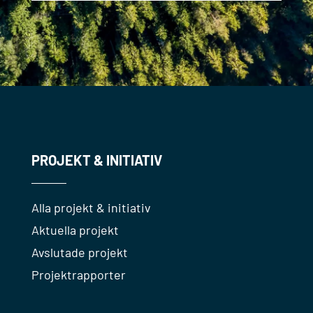
PROJEKT & INITIATIV
Alla projekt & initiativ
Aktuella projekt
Avslutade projekt
Projektrapporter