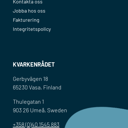
Kontakta oss
Jobba hos oss
Fakturering
Integritetspolicy
KVARKENRÅDET
Gerbyvägen 18
65230 Vasa, Finland
Thulegatan 1
903 26 Umeå, Sweden
+358 (0)40 1545 883