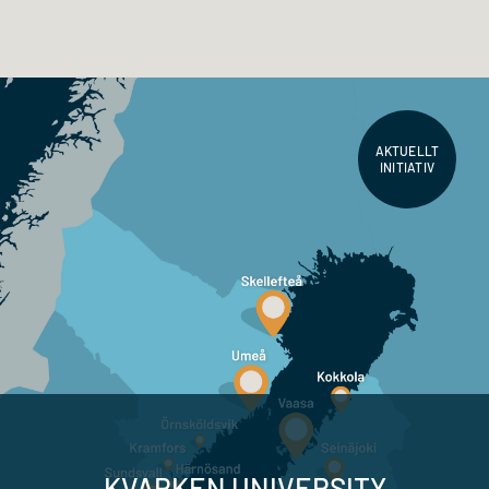
AKTUELLT
INITIATIV
KVARKEN UNIVERSITY