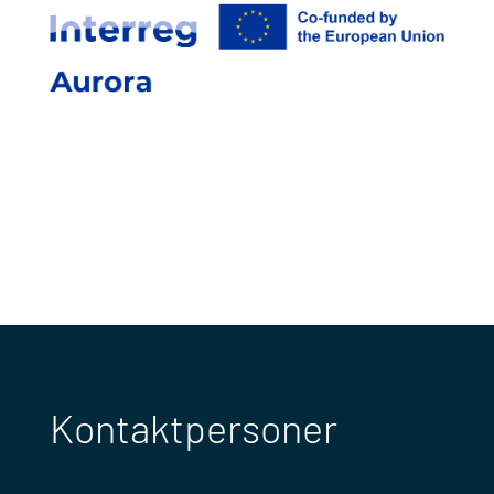
Kontaktpersoner