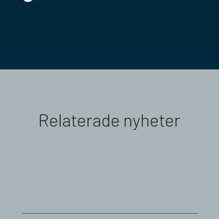
Relaterade nyheter