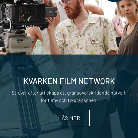
KVARKEN FILM NETWORK
Strävar efter att skapa ett gränsöverskridande nätverk
för film- och tv-branschen.
LÄS MER