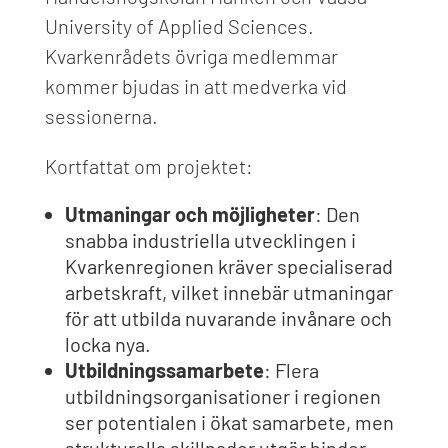
University of Applied Sciences.
Kvarkenrådets ö
vriga medlemmar
kommer bjudas in att medverka vid
sessionerna.
Kortfattat om projektet:
Utmaningar och möjligheter
: Den
snabba industriella utvecklingen i
Kvarkenregionen kräver specialiserad
arbetskraft, vilket innebär utmaningar
för att utbilda nuvarande invånare och
locka nya.
Utbildningssamarbete
: Flera
utbildningsorganisationer i regionen
ser potentialen i ökat samarbete, men