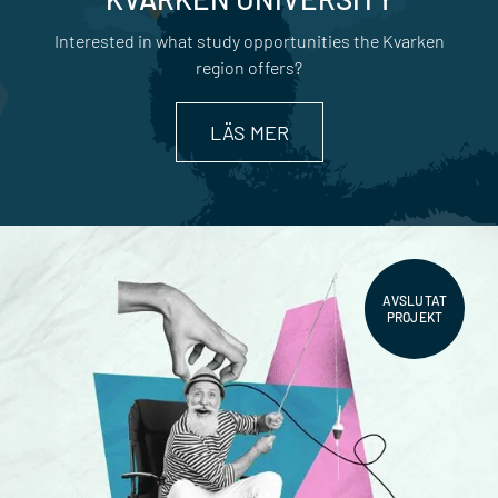
Interested in what study opportunities the Kvarken
region offers?
LÄS MER
AVSLUTAT
PROJEKT