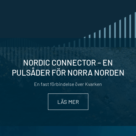
NORDIC CONNECTOR – EN
PULSÅDER FÖR NORRA NORDEN
En fast förbindelse över Kvarken
LÄS MER