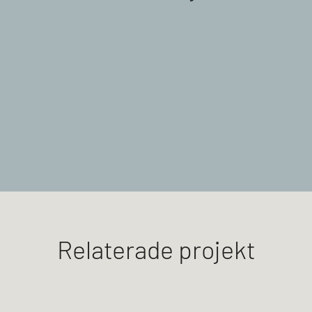
Relaterade projekt