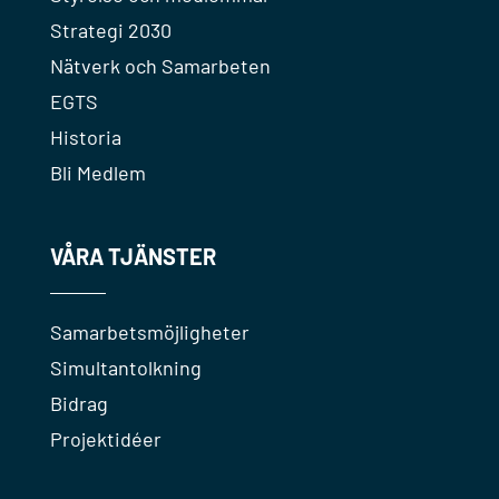
Strategi 2030
Nätverk och Samarbeten
EGTS
Historia
Bli Medlem
VÅRA TJÄNSTER
Samarbetsmöjligheter
Simultantolkning
Bidrag
Projektidéer