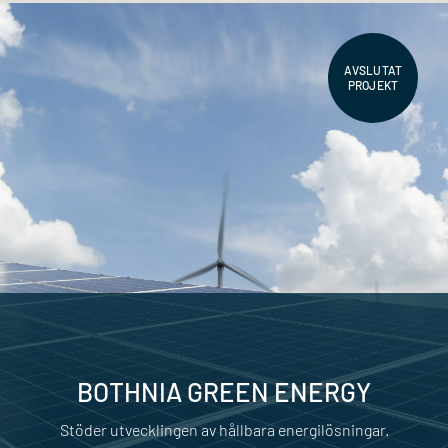
AVSLUTAT
PROJEKT
BOTHNIA GREEN ENERGY
Stöder utvecklingen av hållbara energilösningar.