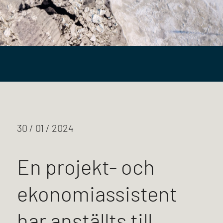
30 / 01 / 2024
En projekt- och
ekonomiassistent
har anställts till