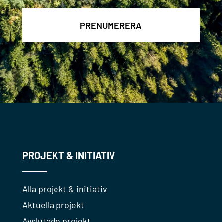
PROJEKT & INITIATIV
Alla projekt & initiativ
Aktuella projekt
Avslutade projekt