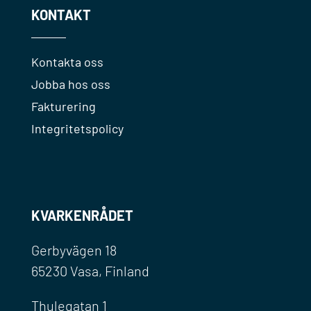
KONTAKT
Kontakta oss
Jobba hos oss
Fakturering
Integritetspolicy
KVARKENRÅDET
Gerbyvägen 18
65230 Vasa, Finland
Thulegatan 1