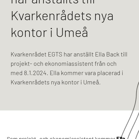
Kvarkenrådets nya
kontor i Umeå
Kvarkenrådet EGTS har anställt Ella Back till
projekt- och ekonomiassistent från och
med 8.1.2024. Ella kommer vara placerad i
Kvarkenrådets nya kontor i Umeå.
Som projekt- och ekonomiassistent kommer
Ella