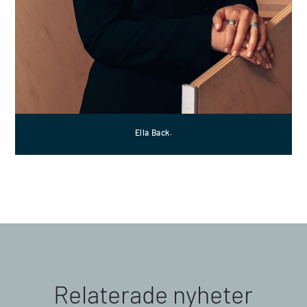
Ella Back.
Relaterade nyheter