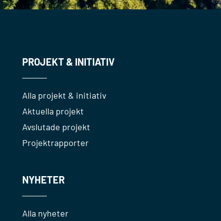
PROJEKT & INITIATIV
Alla projekt & initiativ
Aktuella projekt
Avslutade projekt
Projektrapporter
NYHETER
Alla nyheter