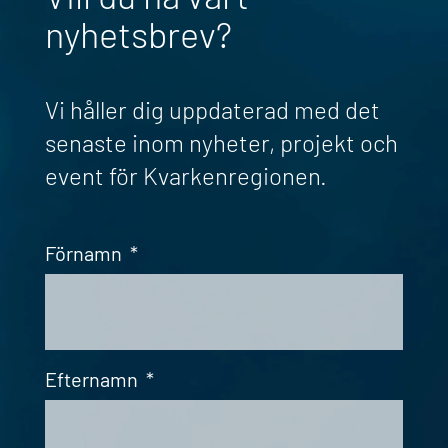
nyhetsbrev?
Vi håller dig uppdaterad med det
senaste inom nyheter, projekt och
event för Kvarkenregionen.
Förnamn
*
Efternamn
*