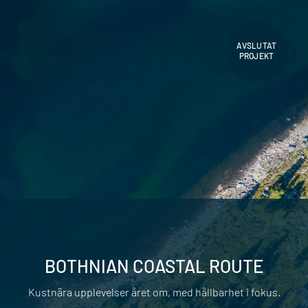
AVSLUTAT
PROJEKT
BOTHNIAN COASTAL ROUTE
Kustnära upplevelser året om, med hållbarhet i fokus.