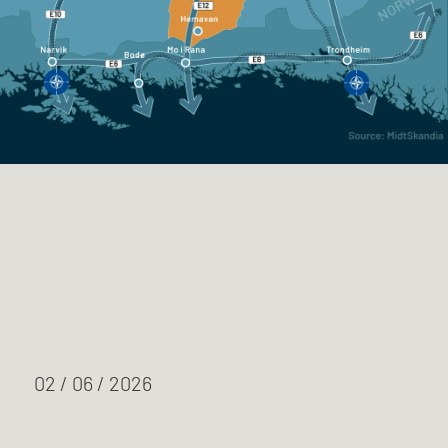
02 / 06 / 2026