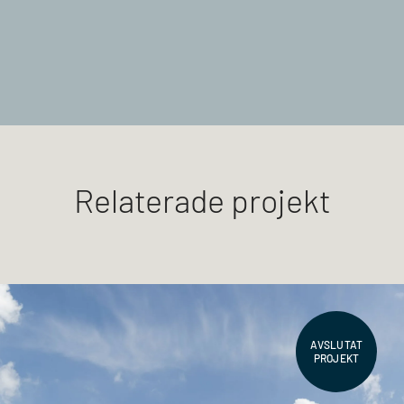
Relaterade projekt
AVSLUTAT
PROJEKT