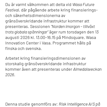
Du är varmt välkommen att delta vid
Wasa Future
Festival
, där pågående arbete kring finansierings-
och säkerhetsdimensionerna av
gränsöverskridande infrastruktur kommer att
presenteras. Sessionen
“Norden imorgon – tillväxt
trots globala spänningar”
äger rum torsdagen den 13
augusti 2026 kl. 13.00–16.15 på Mindsquare, Wasa
Innovation Center i Vasa. Programmet hålls på
finska och svenska.
Arbetet kring finansieringsdimensionen av
storskalig gränsöverskridande infrastruktur
kommer även att presenteras under
Almedalsveckan
2026
.
Denna studie genomförs av:
Risk Intelligence A/S på