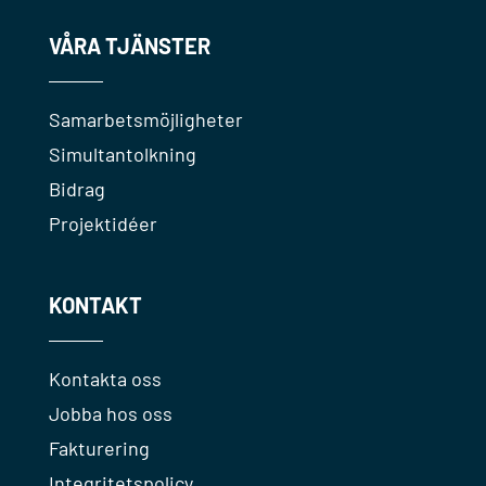
VÅRA TJÄNSTER
Samarbetsmöjligheter
Simultantolkning
Bidrag
Projektidéer
KONTAKT
Kontakta oss
Jobba hos oss
Fakturering
Integritetspolicy