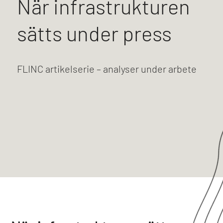
När infrastrukturen
sätts under press
FLINC artikelserie – analyser under arbete