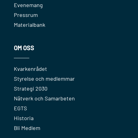
Evenemang
Pressrum
Materialbank
OM OSS
Kvarkenrådet
Styrelse och medlemmar
Strategi 2030
Nätverk och Samarbeten
EGTS
Historia
Bli Medlem