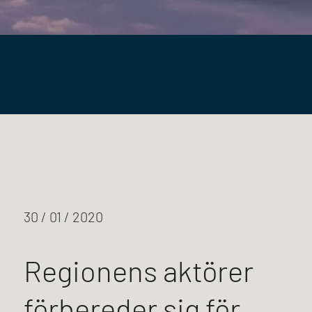
30 / 01 / 2020
Regionens aktörer
förbereder sig för