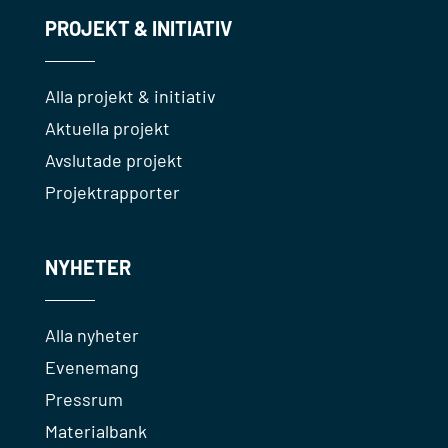
PROJEKT & INITIATIV
Alla projekt & initiativ
Aktuella projekt
Avslutade projekt
Projektrapporter
NYHETER
Alla nyheter
Evenemang
Pressrum
Materialbank