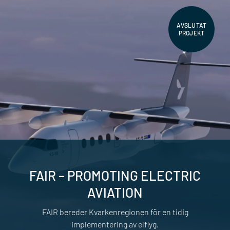
AVSLUTAT
PROJEKT
FAIR – PROMOTING ELECTRIC
AVIATION
FAIR bereder Kvarkenregionen för en tidig
implementering av elflyg.