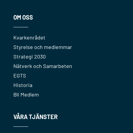
OM OSS
Kvarkenrådet
Styrelse och medlemmar
Strategi 2030
Nätverk och Samarbeten
EGTS
Historia
Bli Medlem
VÅRA TJÄNSTER