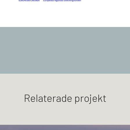
Relaterade projekt