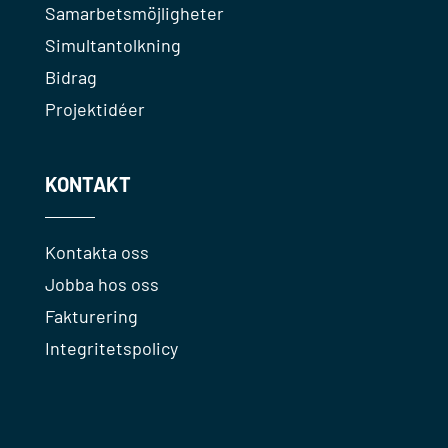
Samarbetsmöjligheter
Simultantolkning
Bidrag
Projektidéer
KONTAKT
Kontakta oss
Jobba hos oss
Fakturering
Integritetspolicy