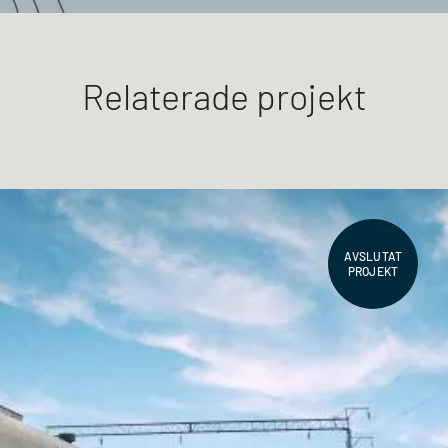
Relaterade projekt
AVSLUTAT
PROJEKT