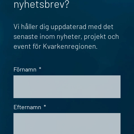
nyhetsbrev?
Vi håller dig uppdaterad med det
senaste inom nyheter, projekt och
event för Kvarkenregionen.
Förnamn
*
Efternamn
*