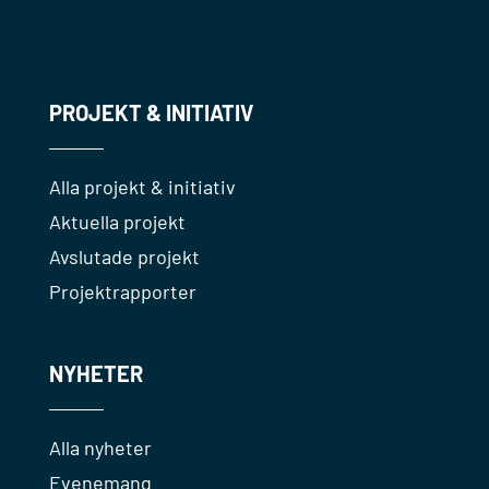
PROJEKT & INITIATIV
Alla projekt & initiativ
Aktuella projekt
Avslutade projekt
Projektrapporter
NYHETER
Alla nyheter
Evenemang