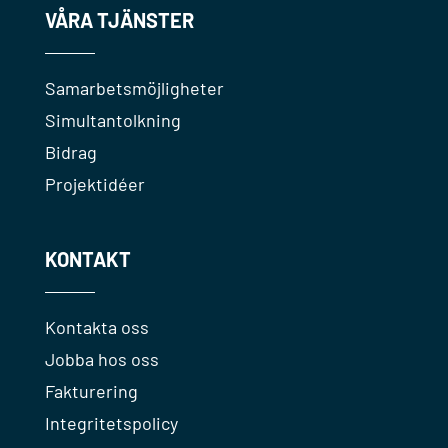
VÅRA TJÄNSTER
Samarbetsmöjligheter
Simultantolkning
Bidrag
Projektidéer
KONTAKT
Kontakta oss
Jobba hos oss
Fakturering
Integritetspolicy