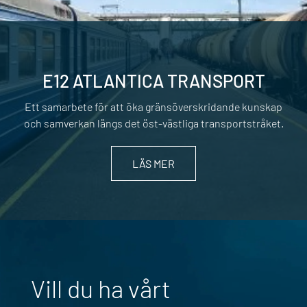
E12 ATLANTICA TRANSPORT
Ett samarbete för att öka gränsöverskridande kunskap
och samverkan längs det öst-västliga transportstråket.
LÄS MER
Vill du ha vårt