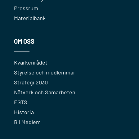
Pressrum
Materialbank
OM OSS
Kvarkenrådet
Styrelse och medlemmar
Strategi 2030
Nätverk och Samarbeten
EGTS
Historia
Bli Medlem