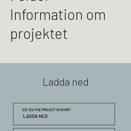
Information om
projektet
Ladda ned
E12-EN-THE PROJECT IN SHORT
LADDA NED