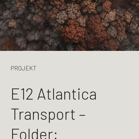
PROJEKT
E12 Atlantica
Transport –
Folder: