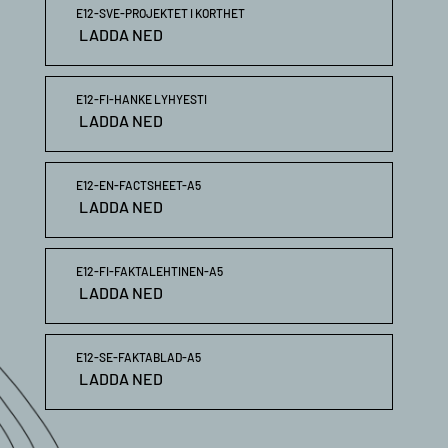
E12-SVE-PROJEKTET I KORTHET
LADDA NED
E12-FI-HANKE LYHYESTI
LADDA NED
E12-EN-FACTSHEET-A5
LADDA NED
E12-FI-FAKTALEHTINEN-A5
LADDA NED
E12-SE-FAKTABLAD-A5
LADDA NED