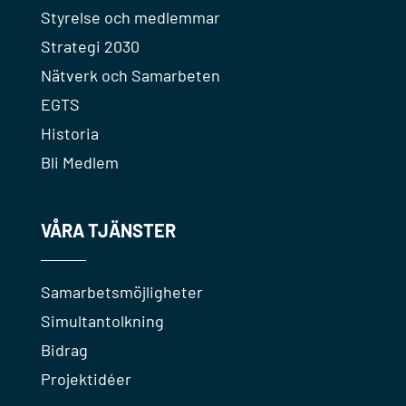
Styrelse och medlemmar
Strategi 2030
Nätverk och Samarbeten
EGTS
Historia
Bli Medlem
VÅRA TJÄNSTER
Samarbetsmöjligheter
Simultantolkning
Bidrag
Projektidéer