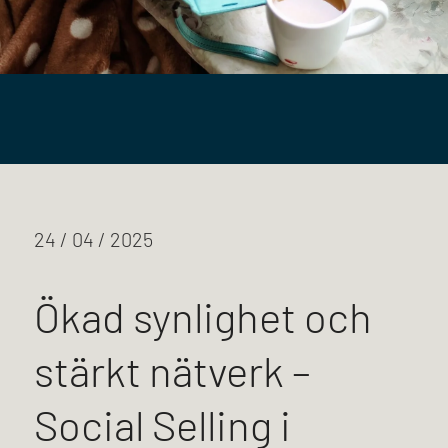
24 / 04 / 2025
Ökad synlighet och
stärkt nätverk –
Social Selling i