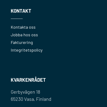
KONTAKT
Kontakta oss
Jobba hos oss
Fakturering
Integritetspolicy
KVARKENRÅDET
Gerbyvägen 18
65230 Vasa, Finland