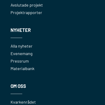
Avslutade projekt
Projektrapporter
NYHETER
Alla nyheter
Evenemang
Pressrum
Materialbank
OM OSS
Kvarkenrådet