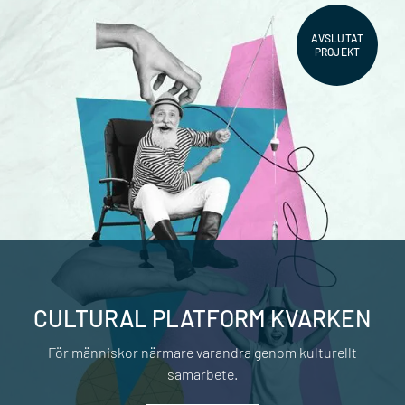
AVSLUTAT
PROJEKT
CULTURAL PLATFORM KVARKEN
För människor närmare varandra genom kulturellt
samarbete.