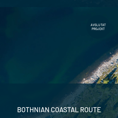
AVSLUTAT
PROJEKT
BOTHNIAN COASTAL ROUTE