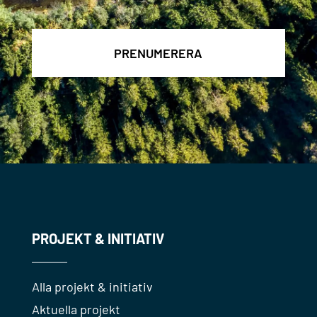
*
PROJEKT & INITIATIV
Alla projekt & initiativ
Aktuella projekt