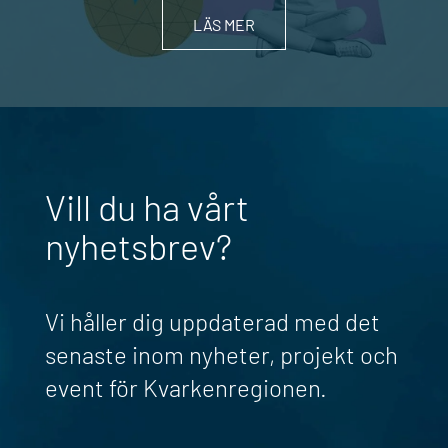
LÄS MER
Vill du ha vårt
nyhetsbrev?
Vi håller dig uppdaterad med det
senaste inom nyheter, projekt och
event för Kvarkenregionen.