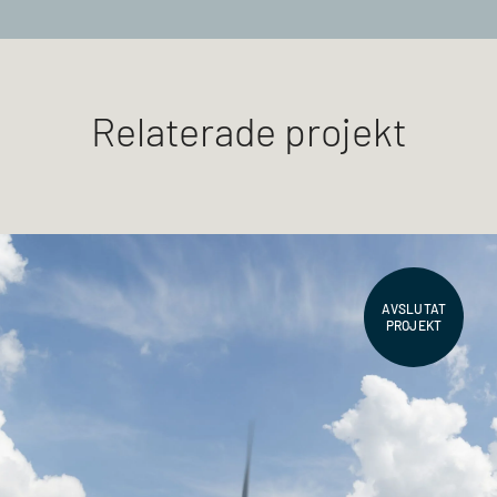
Relaterade projekt
AVSLUTAT
PROJEKT