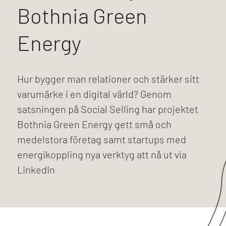
Bothnia Green
Energy
Hur bygger man relationer och stärker sitt
varumärke i en digital värld? Genom
satsningen på Social Selling har projektet
Bothnia Green Energy gett små och
medelstora företag samt startups med
energikoppling nya verktyg att nå ut via
LinkedIn