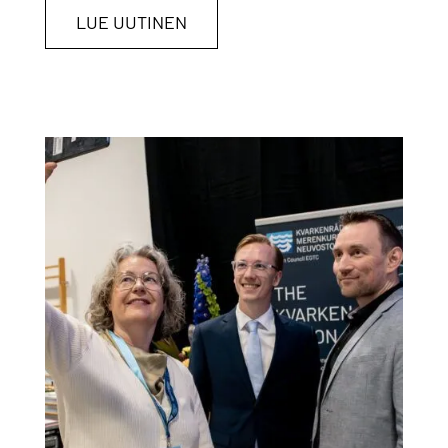
LUE UUTINEN