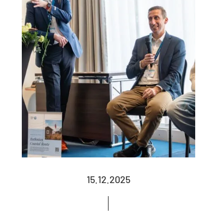
15.12.2025