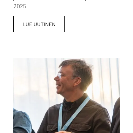
2025.
LUE UUTINEN