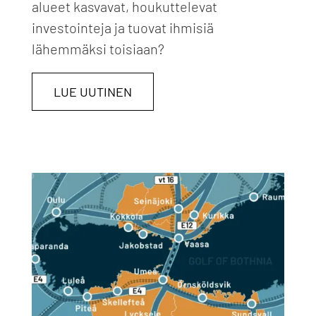
alueet kasvavat, houkuttelevat
investointeja ja tuovat ihmisiä
lähemmäksi toisiaan?
LUE UUTINEN