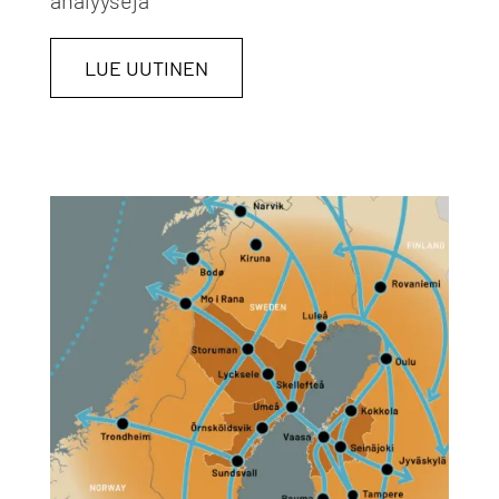
analyyseja
LUE UUTINEN