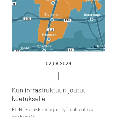
02.06.2026
Kun infrastruktuuri joutuu
koetukselle
FLINC-artikkelisarja – työn alla olevia