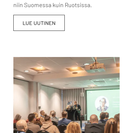
niin Suomessa kuin Ruotsissa.
LUE UUTINEN