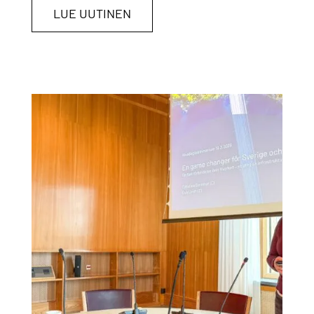
LUE UUTINEN