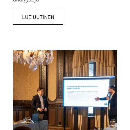
LUE UUTINEN