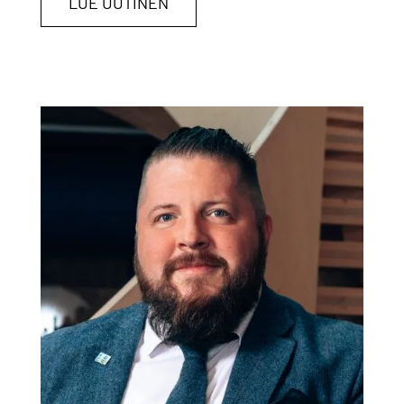
LUE UUTINEN