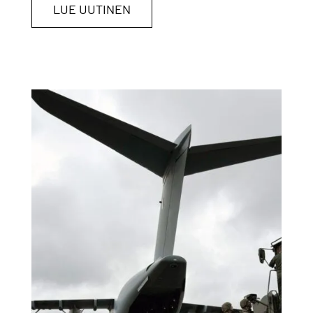
LUE UUTINEN